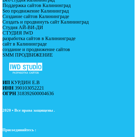
Поддержка сайтов Калининград
Seo продвижение Калининград
Создание сайтов Калининграде
Создать и продвинуть сайт Калининград
Студия АЙ-ВИ-ДИ
СТУДИЯ IWD
разработка сайтов в Калининграде
сайт в Калининграде
создание и продвижение сайтов
SMM ПРОДВИЖЕНИЕ
ИП
КУРДИН Е.В
ИНН
390103052221
ОГРН
318392600004636
2020 • Все права защищены .
Присоединяйтесь :