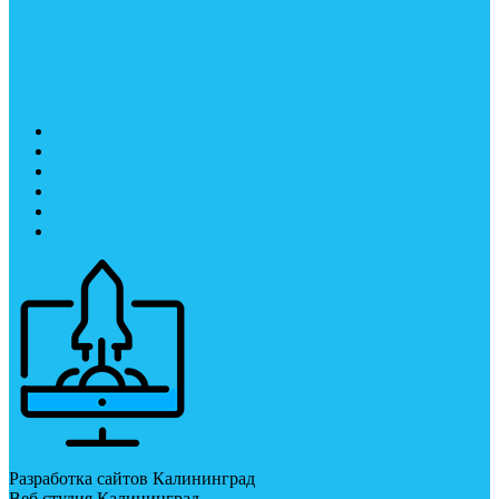
ГЛАВНАЯ
УСЛУГИ
ПОРТФОЛИО
БЛОГ
ВАКАНСИИ
КОНТАКТЫ
Разработка сайтов Калининград
Веб студия Калининград